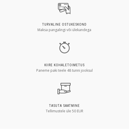
TURVALINE OSTUKESKOND
Maksa pangalingi või ülekandega
KIIRE KOHALETOIMETUS
Paneme paki teele 48 tunni jooksul
TASUTA SAATMINE
Tellimustele üle 50 EUR