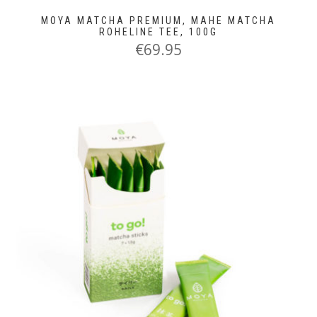
MOYA MATCHA PREMIUM, MAHE MATCHA
ROHELINE TEE, 100G
€
69.95