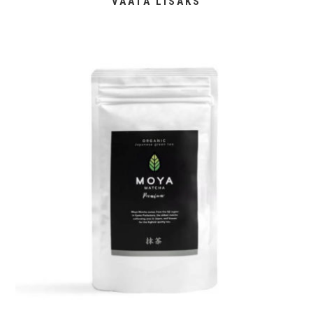
VAATA LISAKS