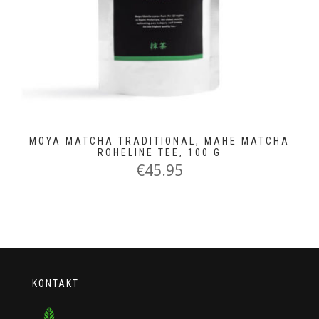
MOYA MATCHA TRADITIONAL, MAHE MATCHA
ROHELINE TEE, 100 G
€
45.95
KONTAKT