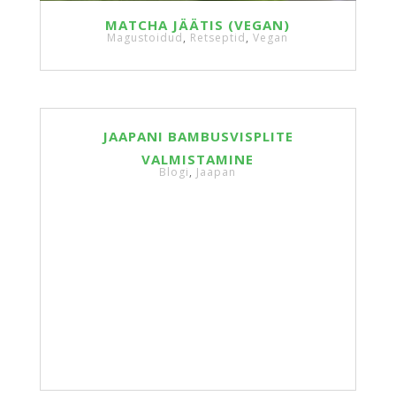
MATCHA JÄÄTIS (VEGAN)
Magustoidud
,
Retseptid
,
Vegan
JAAPANI BAMBUSVISPLITE
VALMISTAMINE
Blogi
,
Jaapan