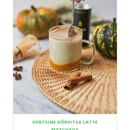
VÜRTSINE KÕRVITSA LATTE
MATCHAGA