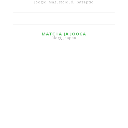
Joogid
,
Magustoidud
,
Retseptid
MATCHA JA JOOGA
Blogi
,
Jaapan